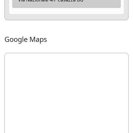
Google Maps