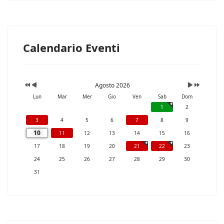
Calendario Eventi
Agosto 2026
Lun
Mar
Mer
Gio
Ven
Sab
Dom
1
2
3
4
5
6
7
8
9
10
11
12
13
14
15
16
17
18
19
20
21
22
23
24
25
26
27
28
29
30
31