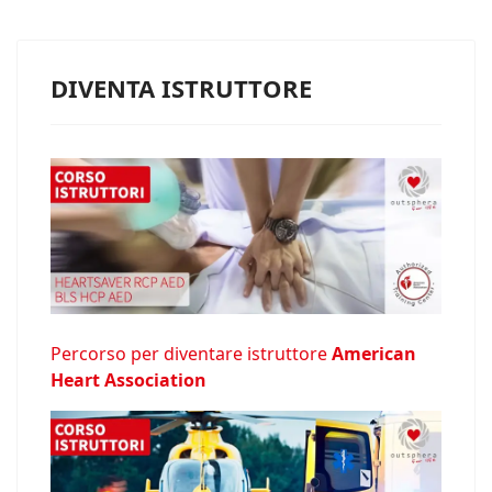
DIVENTA ISTRUTTORE
Percorso per diventare istruttore
American
Heart Association