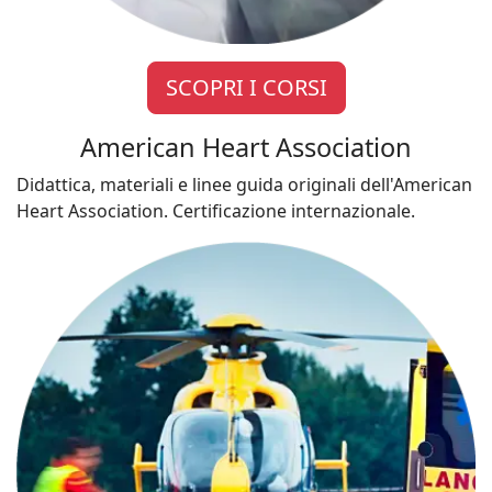
SCOPRI I CORSI
American Heart Association
Didattica, materiali e linee guida originali dell'American
Heart Association. Certificazione internazionale.