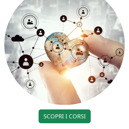
SCOPRI I CORSI