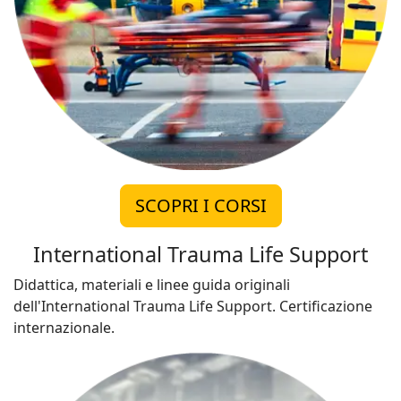
SCOPRI I CORSI
International Trauma Life Support
Didattica, materiali e linee guida originali
dell'International Trauma Life Support. Certificazione
internazionale.