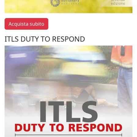
Acquista subito
ITLS DUTY TO RESPOND