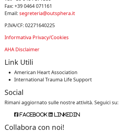
Fax:
+39 0464 071161
Email:
segreteria@outsphera.it
P.IVA/CF: 02271640225
Informativa Privacy/Cookies
AHA Disclaimer
Link Utili
American Heart Association
International Trauma Life Support
Social
Rimani aggiornato sulle nostre attività. Seguici su:
Facebook
Linkedin
Collabora con noi!