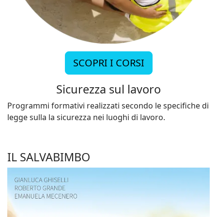
SCOPRI I CORSI
Sicurezza sul lavoro
Programmi formativi realizzati secondo le specifiche di
legge sulla la sicurezza nei luoghi di lavoro.
IL SALVABIMBO