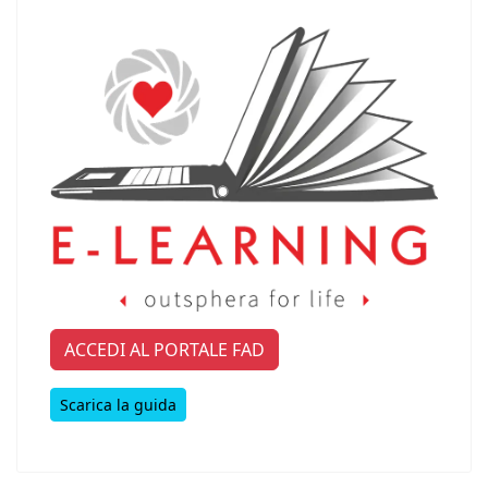
ACCEDI AL PORTALE FAD
Scarica la guida