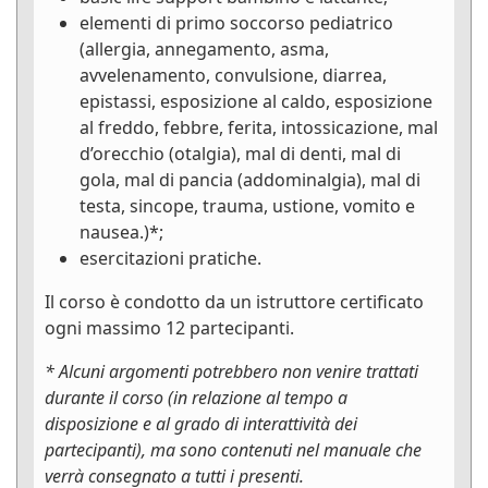
elementi di primo soccorso pediatrico
(allergia, annegamento, asma,
avvelenamento, convulsione, diarrea,
epistassi, esposizione al caldo, esposizione
al freddo, febbre, ferita, intossicazione, mal
d’orecchio (otalgia), mal di denti, mal di
gola, mal di pancia (addominalgia), mal di
testa, sincope, trauma, ustione, vomito e
nausea.)*;
esercitazioni pratiche.
Il corso è condotto da un istruttore certificato
ogni massimo 12 partecipanti.
* Alcuni argomenti potrebbero non venire trattati
durante il corso (in relazione al tempo a
disposizione e al grado di interattività dei
partecipanti), ma sono contenuti nel manuale che
verrà consegnato a tutti i presenti.