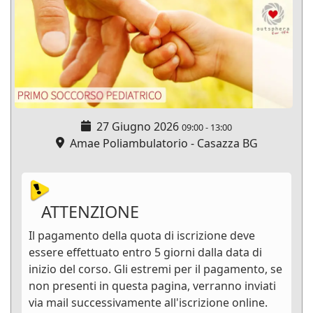
27 Giugno 2026
09:00
-
13:00
Amae Poliambulatorio - Casazza BG
ATTENZIONE
Il pagamento della quota di iscrizione deve
essere effettuato entro 5 giorni dalla data di
inizio del corso. Gli estremi per il pagamento, se
non presenti in questa pagina, verranno inviati
via mail successivamente all'iscrizione online.