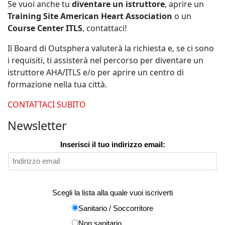
Se vuoi anche tu
diventare un istruttore
, aprire un
Training Site American Heart Association
o un
Course Center ITLS
, contattaci!
Il Board di Outsphera valuterà la richiesta e, se ci sono
i requisiti, ti assisterà nel percorso per diventare un
istruttore AHA/ITLS e/o per aprire un centro di
formazione nella tua città.
CONTATTACI SUBITO
Newsletter
Inserisci il tuo indirizzo email:
Scegli la lista alla quale vuoi iscriverti
Sanitario / Soccorritore
Non sanitario