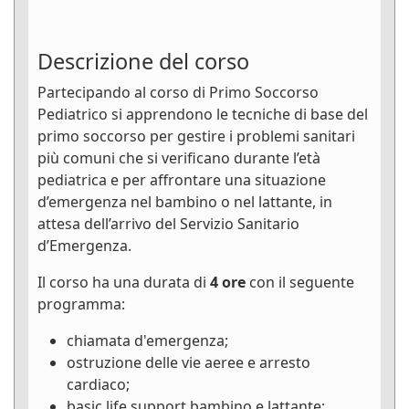
Descrizione del corso
Partecipando al corso di Primo Soccorso
Pediatrico si apprendono le tecniche di base del
primo soccorso per gestire i problemi sanitari
più comuni che si verificano durante l’età
pediatrica e per affrontare una situazione
d’emergenza nel bambino o nel lattante, in
attesa dell’arrivo del Servizio Sanitario
d’Emergenza.
Il corso ha una durata di
4 ore
con il seguente
programma:
chiamata d'emergenza;
ostruzione delle vie aeree e arresto
cardiaco;
basic life support bambino e lattante;