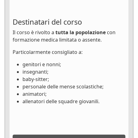
Destinatari del corso
Il corso è rivolto a
tutta la popolazione
con
formazione medica limitata o assente.
Particolarmente consigliato a:
genitori e nonni;
insegnanti;
baby-sitter;
personale delle mense scolastiche;
animatori;
allenatori delle squadre giovanili.