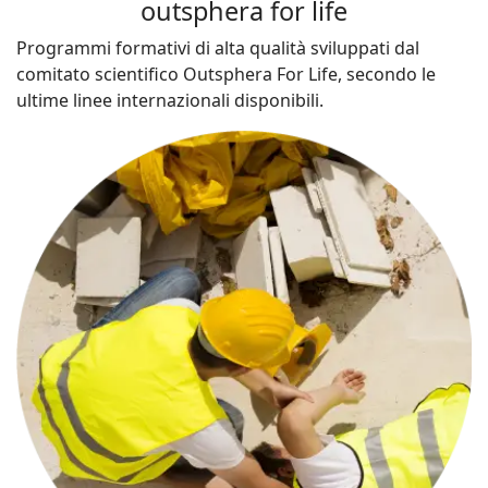
outsphera for life
Programmi formativi di alta qualità sviluppati dal
comitato scientifico Outsphera For Life, secondo le
ultime linee internazionali disponibili.