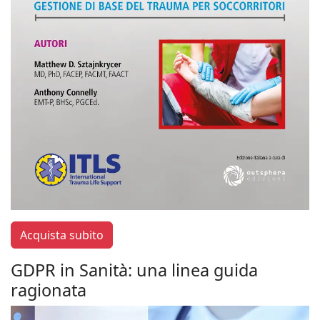
Acquista subito
GDPR in Sanità: una linea guida
ragionata