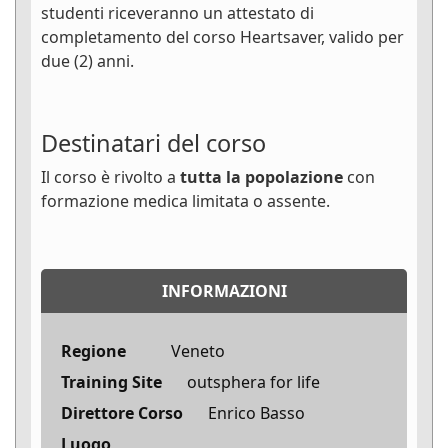
studenti riceveranno un attestato di
completamento del corso Heartsaver, valido per
due (2) anni.
Destinatari del corso
Il corso è rivolto a
tutta la popolazione
con
formazione medica limitata o assente.
INFORMAZIONI
Regione
Veneto
Training Site
outsphera for life
Direttore Corso
Enrico Basso
Luogo