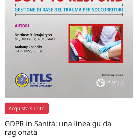
Acquista subito
GDPR in Sanità: una linea guida
ragionata