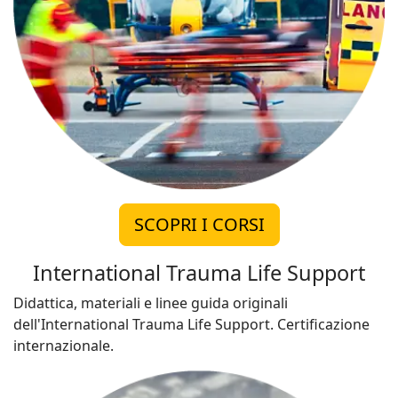
SCOPRI I CORSI
International Trauma Life Support
Didattica, materiali e linee guida originali
dell'International Trauma Life Support. Certificazione
internazionale.