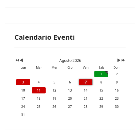
Calendario Eventi
Agosto 2026
Lun
Mar
Mer
Gio
Ven
Sab
Dom
1
2
7
3
4
5
6
8
9
10
11
12
13
14
15
16
17
18
19
20
21
22
23
24
25
26
27
28
29
30
31