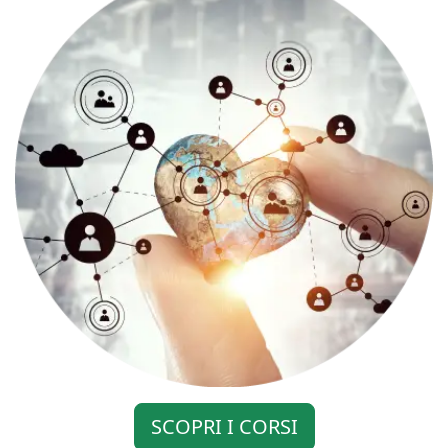
SCOPRI I CORSI