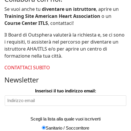
Se vuoi anche tu
diventare un istruttore
, aprire un
Training Site American Heart Association
o un
Course Center ITLS
, contattaci!
Il Board di Outsphera valuterà la richiesta e, se ci sono
i requisiti, ti assisterà nel percorso per diventare un
istruttore AHA/ITLS e/o per aprire un centro di
formazione nella tua città.
CONTATTACI SUBITO
Newsletter
Inserisci il tuo indirizzo email:
Scegli la lista alla quale vuoi iscriverti
Sanitario / Soccorritore