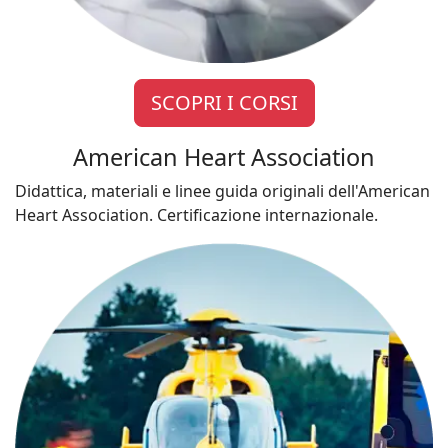
SCOPRI I CORSI
American Heart Association
Didattica, materiali e linee guida originali dell'American
Heart Association. Certificazione internazionale.