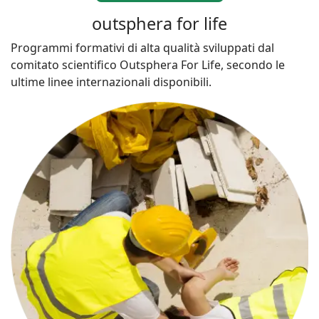
outsphera for life
Programmi formativi di alta qualità sviluppati dal
comitato scientifico Outsphera For Life, secondo le
ultime linee internazionali disponibili.