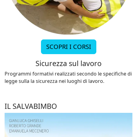
SCOPRI I CORSI
Sicurezza sul lavoro
Programmi formativi realizzati secondo le specifiche di
legge sulla la sicurezza nei luoghi di lavoro.
IL SALVABIMBO