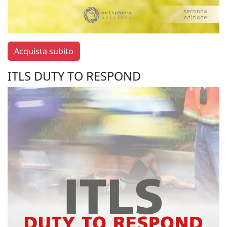
Acquista subito
ITLS DUTY TO RESPOND