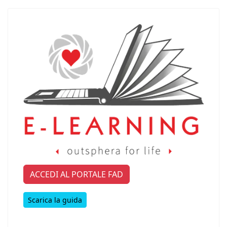
ACCEDI AL PORTALE FAD
Scarica la guida