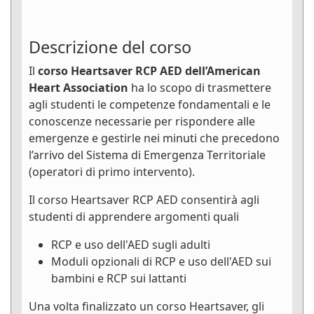
Descrizione del corso
Il
corso Heartsaver RCP AED dell’American
Heart Association
ha lo scopo di trasmettere
agli studenti le competenze fondamentali e le
conoscenze necessarie per rispondere alle
emergenze e gestirle nei minuti che precedono
l’arrivo del Sistema di Emergenza Territoriale
(operatori di primo intervento).
Il corso Heartsaver RCP AED consentirà agli
studenti di apprendere argomenti quali
RCP e uso dell'AED sugli adulti
Moduli opzionali di RCP e uso dell'AED sui
bambini e RCP sui lattanti
Una volta finalizzato un corso Heartsaver, gli