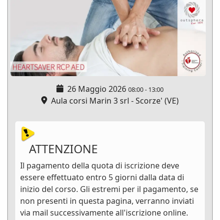
26 Maggio 2026
08:00
-
13:00
Aula corsi Marin 3 srl - Scorze' (VE)
ATTENZIONE
Il pagamento della quota di iscrizione deve
essere effettuato entro 5 giorni dalla data di
inizio del corso. Gli estremi per il pagamento, se
non presenti in questa pagina, verranno inviati
via mail successivamente all'iscrizione online.