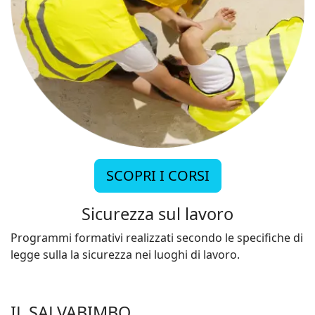
SCOPRI I CORSI
Sicurezza sul lavoro
Programmi formativi realizzati secondo le specifiche di
legge sulla la sicurezza nei luoghi di lavoro.
IL SALVABIMBO