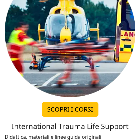
SCOPRI I CORSI
International Trauma Life Support
Didattica, materiali e linee guida originali