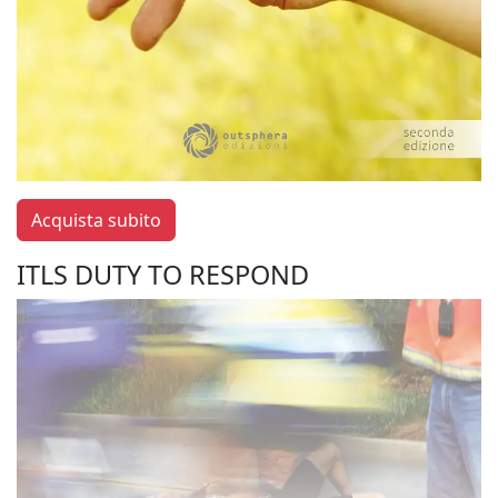
Acquista subito
ITLS DUTY TO RESPOND