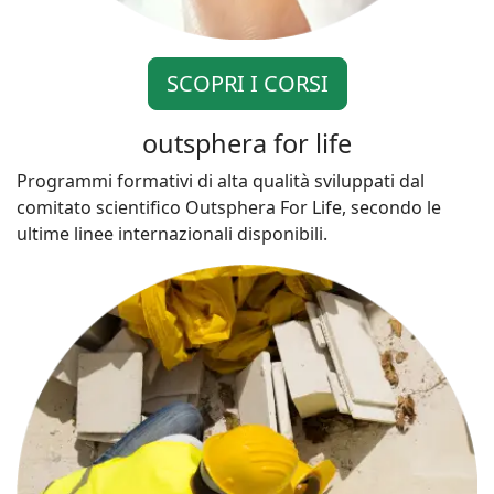
SCOPRI I CORSI
outsphera for life
Programmi formativi di alta qualità sviluppati dal
comitato scientifico Outsphera For Life, secondo le
ultime linee internazionali disponibili.