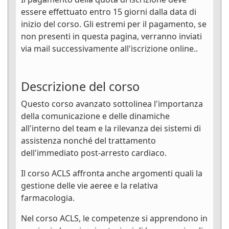
essere effettuato entro 15 giorni dalla data di
inizio del corso. Gli estremi per il pagamento, se
non presenti in questa pagina, verranno inviati
via mail successivamente all'iscrizione online..
Descrizione del corso
Questo corso avanzato sottolinea l'importanza
della comunicazione e delle dinamiche
all'interno del team e la rilevanza dei sistemi di
assistenza nonché del trattamento
dell'immediato post-arresto cardiaco.
Il corso ACLS affronta anche argomenti quali la
gestione delle vie aeree e la relativa
farmacologia.
Nel corso ACLS, le competenze si apprendono in