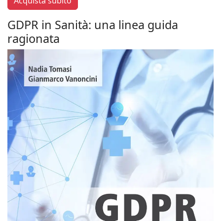
Acquista subito
GDPR in Sanità: una linea guida
ragionata