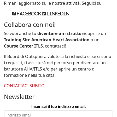
Rimani aggiornato sulle nostre attività. Seguici su:
Facebook
Linkedin
Collabora con noi!
Se vuoi anche tu
diventare un istruttore
, aprire un
Training Site American Heart Association
o un
Course Center ITLS
, contattaci!
Il Board di Outsphera valuterà la richiesta e, se ci sono
i requisiti, ti assisterà nel percorso per diventare un
istruttore AHA/ITLS e/o per aprire un centro di
formazione nella tua città.
CONTATTACI SUBITO
Newsletter
Inserisci il tuo indirizzo email: