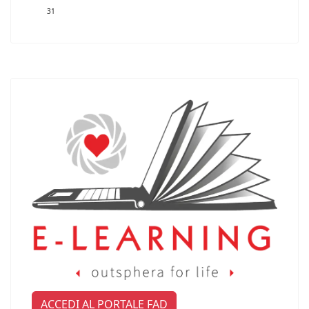
31
ACCEDI AL PORTALE FAD