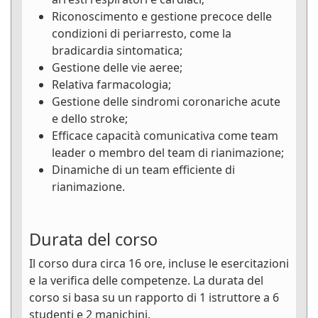
Riconoscimento e gestione precoce delle
condizioni di periarresto, come la
bradicardia sintomatica;
Gestione delle vie aeree;
Relativa farmacologia;
Gestione delle sindromi coronariche acute
e dello stroke;
Efficace capacità comunicativa come team
leader o membro del team di rianimazione;
Dinamiche di un team efficiente di
rianimazione.
Durata del corso
Il corso dura circa 16 ore, incluse le esercitazioni
e la verifica delle competenze. La durata del
corso si basa su un rapporto di 1 istruttore a 6
studenti e 2 manichini.