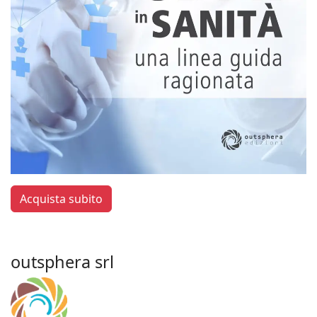
Acquista subito
outsphera srl