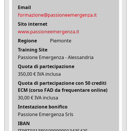
Email
formazione@passioneemergenza.it
Sito internet
www.passioneemergenza.it
Regione
Piemonte
Training Site
Passione Emergenza - Alessandria
Quota di partecipazione
350,00 € IVA inclusa
Quota di partecipazione con 50 crediti
ECM (corso FAD da frequentare online)
30,00 € IVA inclusa
Intestazione bonifico
Passione Emergenza Srls
IBAN