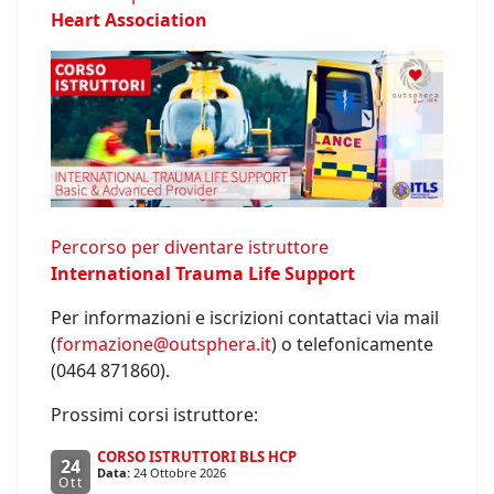
Heart Association
Percorso per diventare istruttore
International Trauma Life Support
Per informazioni e iscrizioni contattaci via mail
(
formazione@outsphera.it
) o telefonicamente
(0464 871860).
Prossimi corsi istruttore:
CORSO ISTRUTTORI BLS HCP
24
Data:
24 Ottobre 2026
Ott