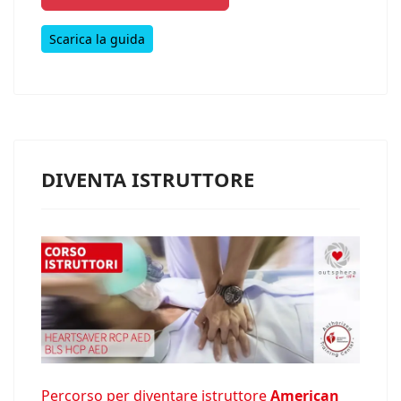
Scarica la guida
DIVENTA ISTRUTTORE
Percorso per diventare istruttore
American