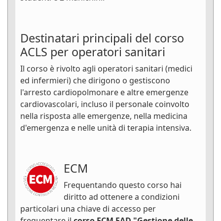
Destinatari principali del corso
ACLS per operatori sanitari
Il corso è rivolto agli operatori sanitari (medici
ed infermieri) che dirigono o gestiscono
l'arresto cardiopolmonare e altre emergenze
cardiovascolari, incluso il personale coinvolto
nella risposta alle emergenze, nella medicina
d'emergenza e nelle unità di terapia intensiva.
ECM
Frequentando questo corso hai
diritto ad ottenere a condizioni
particolari una chiave di accesso per
frequentare il
corso ECM FAD "Gestione delle