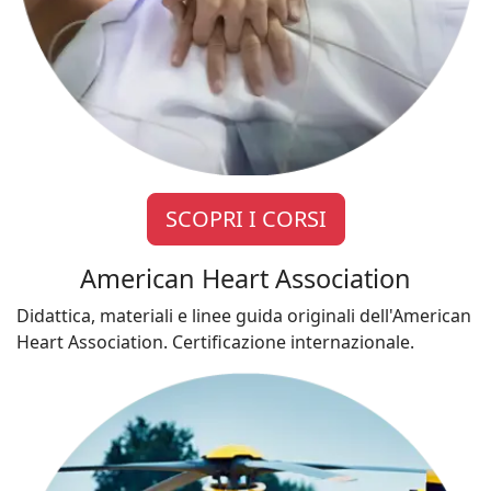
SCOPRI I CORSI
American Heart Association
Didattica, materiali e linee guida originali dell'American
Heart Association. Certificazione internazionale.