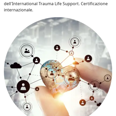
dell'International Trauma Life Support. Certificazione
internazionale.