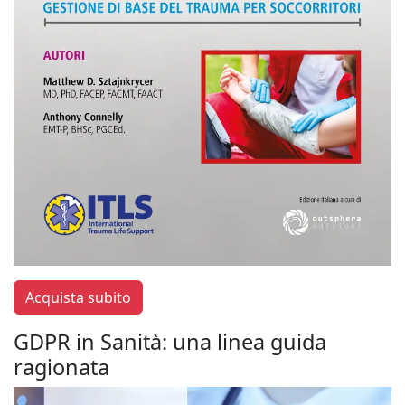
Acquista subito
GDPR in Sanità: una linea guida
ragionata