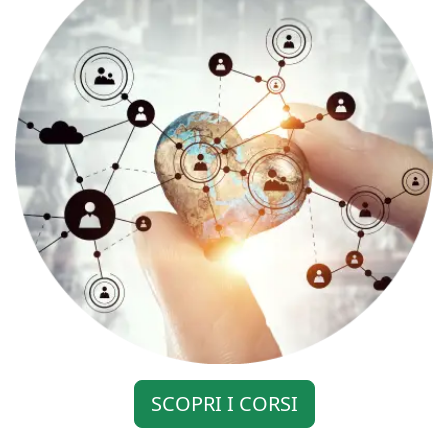
SCOPRI I CORSI