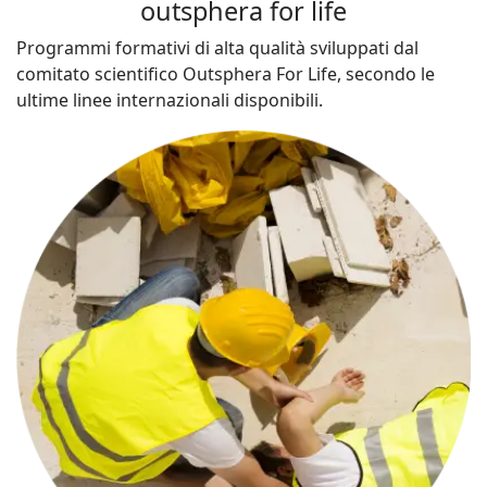
outsphera for life
Programmi formativi di alta qualità sviluppati dal
comitato scientifico Outsphera For Life, secondo le
ultime linee internazionali disponibili.