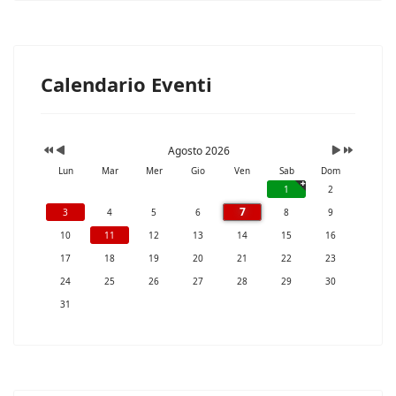
Calendario Eventi
Agosto 2026
Lun
Mar
Mer
Gio
Ven
Sab
Dom
1
2
7
3
4
5
6
8
9
10
11
12
13
14
15
16
17
18
19
20
21
22
23
24
25
26
27
28
29
30
31