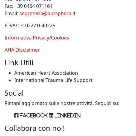
Fax:
+39 0464 071161
Email:
segreteria@outsphera.it
P.IVA/CF: 02271640225
Informativa Privacy/Cookies
AHA Disclaimer
Link Utili
American Heart Association
International Trauma Life Support
Social
Rimani aggiornato sulle nostre attività. Seguici su:
Facebook
Linkedin
Collabora con noi!