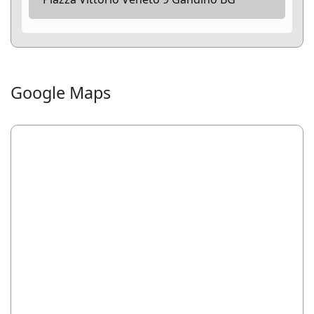
Google Maps