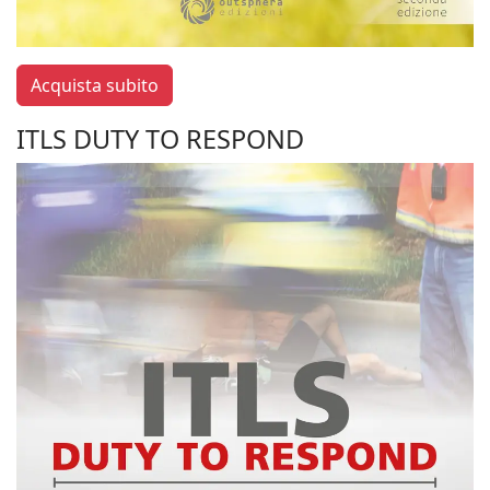
Acquista subito
ITLS DUTY TO RESPOND