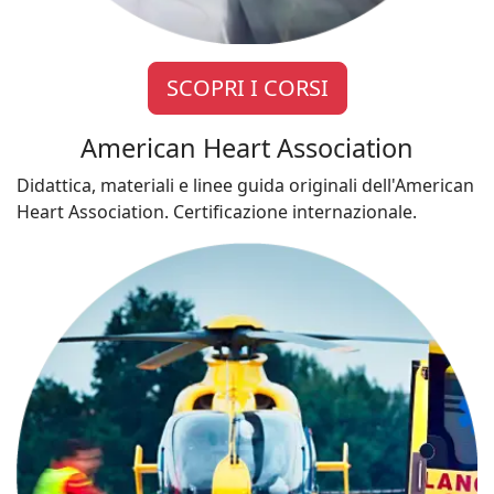
SCOPRI I CORSI
American Heart Association
Didattica, materiali e linee guida originali dell'American
Heart Association. Certificazione internazionale.