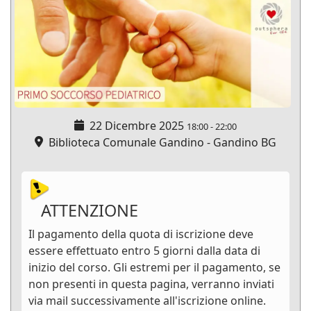
22 Dicembre 2025
18:00
-
22:00
Biblioteca Comunale Gandino - Gandino BG
ATTENZIONE
Il pagamento della quota di iscrizione deve
essere effettuato entro 5 giorni dalla data di
inizio del corso. Gli estremi per il pagamento, se
non presenti in questa pagina, verranno inviati
via mail successivamente all'iscrizione online.