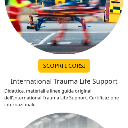
SCOPRI I CORSI
International Trauma Life Support
Didattica, materiali e linee guida originali
dell'International Trauma Life Support. Certificazione
internazionale.