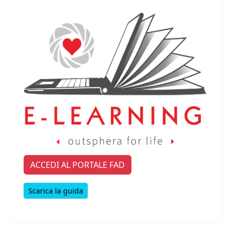
ACCEDI AL PORTALE FAD
Scarica la guida