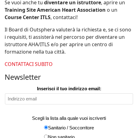
Se vuoi anche tu
diventare un istruttore
, aprire un
Training Site American Heart Association
o un
Course Center ITLS
, contattaci!
Il Board di Outsphera valuterà la richiesta e, se ci sono
i requisiti, ti assisterà nel percorso per diventare un
istruttore AHA/ITLS e/o per aprire un centro di
formazione nella tua città.
CONTATTACI SUBITO
Newsletter
Inserisci il tuo indirizzo email:
Scegli la lista alla quale vuoi iscriverti
Sanitario / Soccorritore
Non sanitario