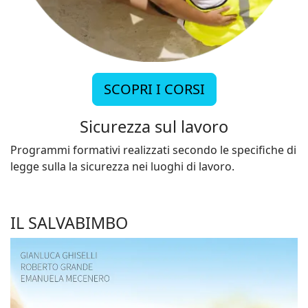
SCOPRI I CORSI
Sicurezza sul lavoro
Programmi formativi realizzati secondo le specifiche di
legge sulla la sicurezza nei luoghi di lavoro.
IL SALVABIMBO