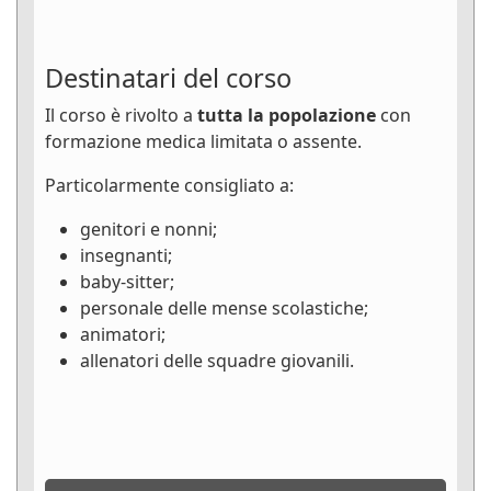
Destinatari del corso
Il corso è rivolto a
tutta la popolazione
con
formazione medica limitata o assente.
Particolarmente consigliato a:
genitori e nonni;
insegnanti;
baby-sitter;
personale delle mense scolastiche;
animatori;
allenatori delle squadre giovanili.