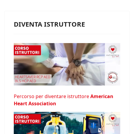
DIVENTA ISTRUTTORE
Percorso per diventare istruttore
American
Heart Association