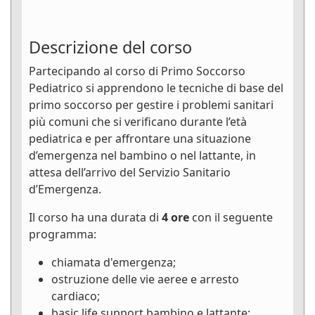
Descrizione del corso
Partecipando al corso di Primo Soccorso
Pediatrico si apprendono le tecniche di base del
primo soccorso per gestire i problemi sanitari
più comuni che si verificano durante l’età
pediatrica e per affrontare una situazione
d’emergenza nel bambino o nel lattante, in
attesa dell’arrivo del Servizio Sanitario
d’Emergenza.
Il corso ha una durata di
4 ore
con il seguente
programma:
chiamata d'emergenza;
ostruzione delle vie aeree e arresto
cardiaco;
basic life support bambino e lattante;