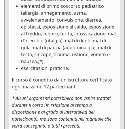
elementi di primo soccorso pediatrico
(allergia, annegamento, asma,
avvelenamento, convulsione, diarrea,
epistassi, esposizione al caldo, esposizione
al freddo, febbre, ferita, intossicazione, mal
d’orecchio (otalgia), mal di denti, mal di
gola, mal di pancia (addominalgia), mal di
testa, sincope, trauma, ustione, vomito e
nausea.)*;
esercitazioni pratiche.
Il corso è condotto da un istruttore certificato
ogni massimo 12 partecipanti.
* Alcuni argomenti potrebbero non venire trattati
durante il corso (in relazione al tempo a
disposizione e al grado di interattività dei
partecipanti), ma sono contenuti nel manuale che
verrà consegnato a tutti i presenti.